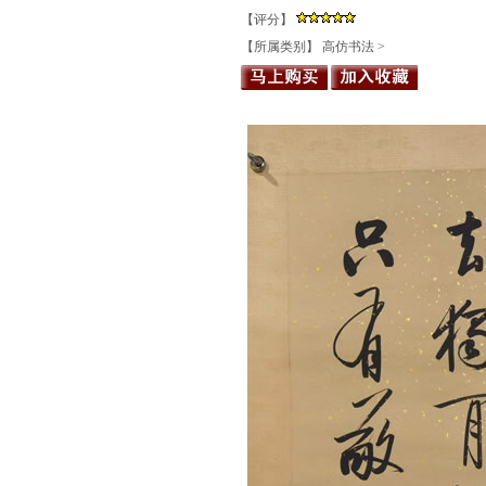
【评分】
【所属类别】
高仿书法
>