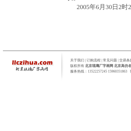
2005年6月30日2
关于我们
|
订购流程
|
常见问题
|
交易条
版权所有
北京琉璃厂字画网 北京高仿
服务热线：13522257245 15960351863