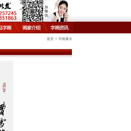
首页
字画展示