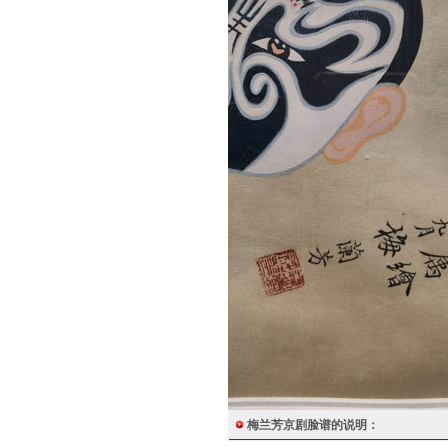
梅兰芳京剧脸谱的说明：