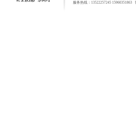
服务热线：13522257245 15960351863