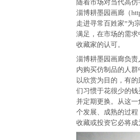
随着市场对当代高仿
淄博耕墨园画廊（http:
走进寻常百姓家”为
满足，在市场的需求
收藏家的认可。
淄博耕墨园画廊负责
内购买仿制品的人群
以欣赏为目的，有的
们习惯于花很少的钱
并定期更换。从这一
个发展、成熟的过程
收藏或投资它必将成