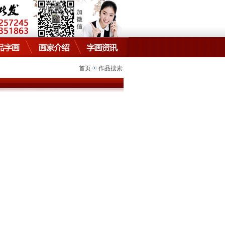
首页
作品搜索