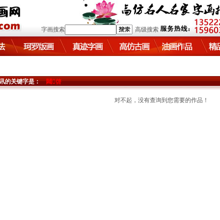
字画搜索
高级搜索
讯的关键字是：
閮啓
对不起，没有查询到您需要的作品！