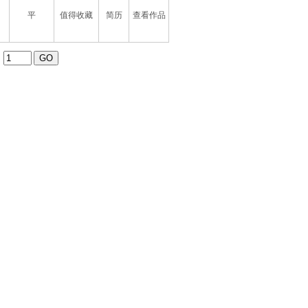
平
值得收藏
简历
查看作品
：